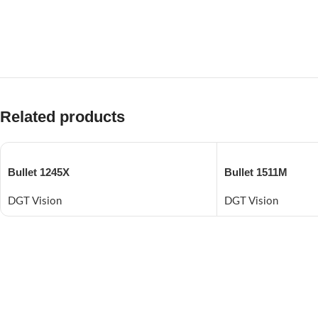
Related products
Bullet 1245X
Bullet 1511M
DGT Vision
DGT Vision