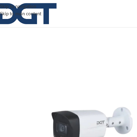
Skip to navigation
Skip to main content