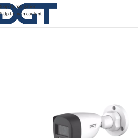
Skip to navigation
Skip to main content