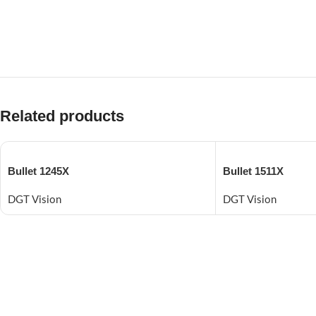
Related products
Bullet 1245X
Bullet 1511X
DGT Vision
DGT Vision