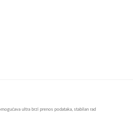
ućava ultra brzi prenos podataka, stabilan rad