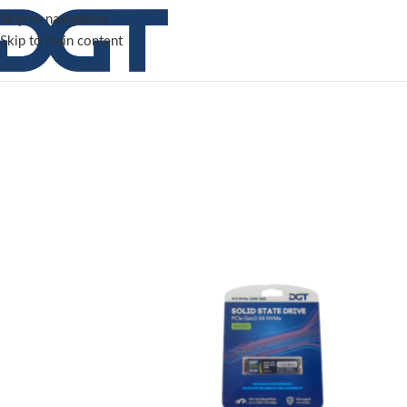
Skip to navigation
Skip to main content