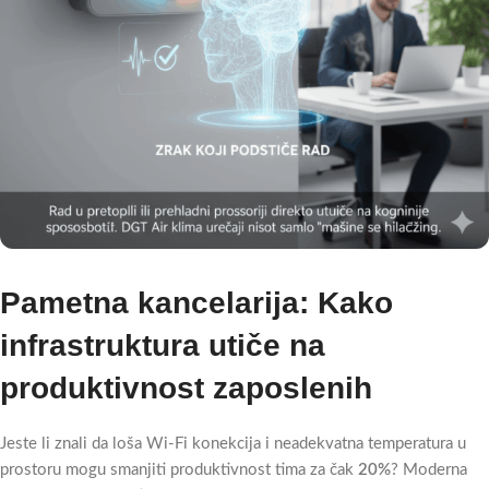
Pametna kancelarija: Kako
infrastruktura utiče na
produktivnost zaposlenih
Jeste li znali da loša Wi-Fi konekcija i neadekvatna temperatura u
prostoru mogu smanjiti produktivnost tima za čak
20%
? Moderna