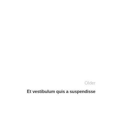
Older
Et vestibulum quis a suspendisse