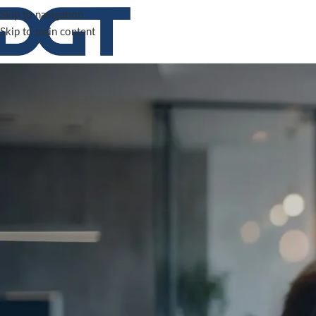
Skip to navigation
Skip to main content