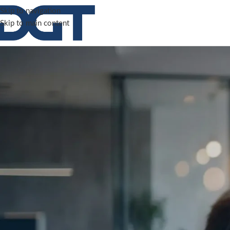
Skip to navigation
Skip to main content